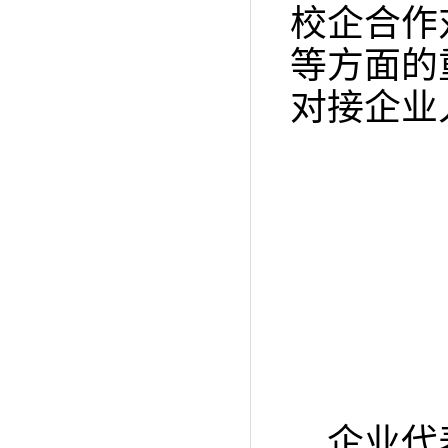
校企合作
等方面的
对接企业
企业代