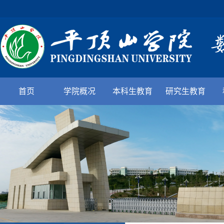
首页
学院概况
本科生教育
研究生教育