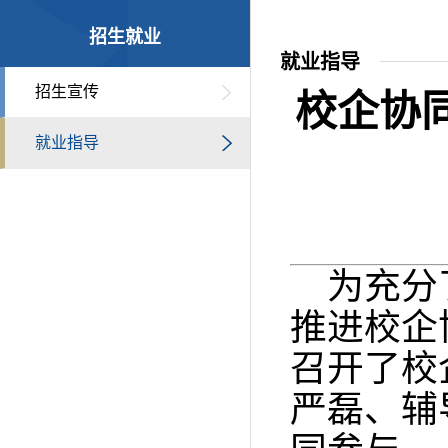
招生就业
就业指导
招生宣传
校企协
就业指导
为充分
推进校企
召开了
校
严磊、辅