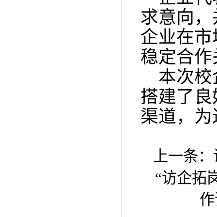
求意向，
企业在市
稳定合作
本次校
搭建了良
渠道，为
上一条：
“访企拓
作