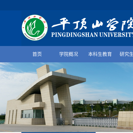
首页
学院概况
本科生教育
研究