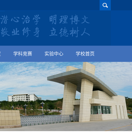
度
学科竞赛
实验中心
学校首页