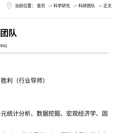
当前位置：
首页
->
科学研究
->
科研团队
-> 正文
团队
904
]
曹胜利（行业导师）
多元统计分析、数据挖掘、宏观经济学、固