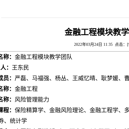
金融工程模块教学
2022年03月24日 11:35 点击：[
名称：
金融工程模块教学团队
 人：
王东民
成员：
严磊、马福强、杨丛、王威忆晴、耿梦媛、
名称：
金融工程
名称：
风险管理能力
课程：
保险精算学、金融风险理论、金融工程学、
券、统计学