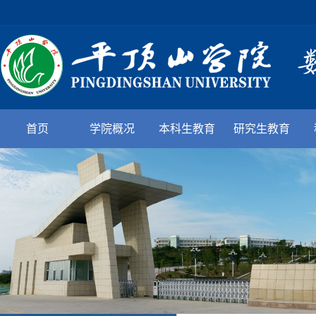
首页
学院概况
本科生教育
研究生教育