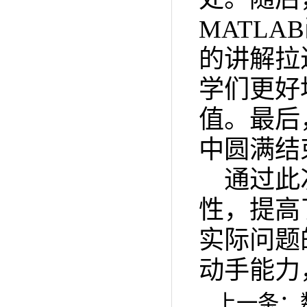
MATL
的讲解拉
学们更好
值。最后
中圆满结
通过此
性，提高
实际问题
动手能力
上一条：