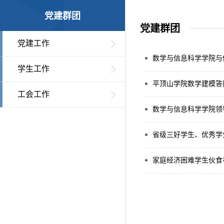
党建群团
党建群团
党建工作
数学与信息科学学院与
学生工作
平顶山学院数学建模答
工会工作
数学与信息科学学院领
省级三好学生、优秀学
家庭经济困难学生伙食补