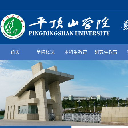
首页
学院概况
本科生教育
研究生教育